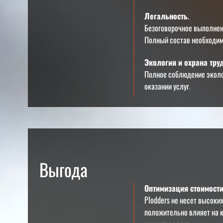
Легальность.
Безоговорочное выполнени
Полный состав необходимы
Экология и охрана труд
Полное соблюдение эколог
оказании услуг.
Выгода
Оптимизация стоимости
Plodders
не несет высоких
положительно влияет на 