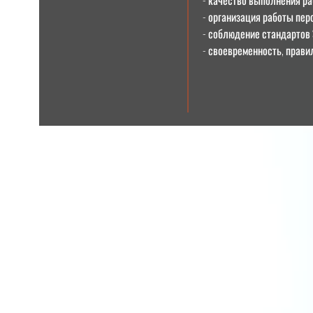
- качество выполнения ра
- организация работы пер
- соблюдение стандартов 
- своевременность, прави