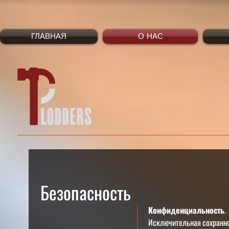
ГЛАВНАЯ
О НАС
Безопасность
Конфиденциальность.
Исключительная сохранн