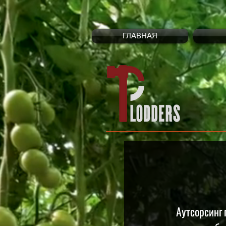
ГЛАВНАЯ
Аутсорсинг